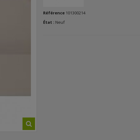
Référence
101300214
État :
Neuf