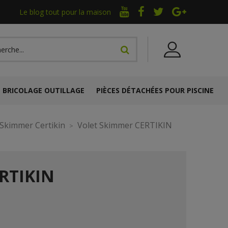
Le blog tout pour la maison
BRICOLAGE OUTILLAGE
PIÈCES DÉTACHÉES POUR PISCINE
Skimmer Certikin
Volet Skimmer CERTIKIN
RTIKIN