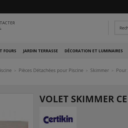
TACTER
L
T FOURS
JARDIN TERRASSE
DÉCORATION ET LUMINAIRES
iscine
Pièces Détachées pour Piscine
Skimmer
Pour 
VOLET SKIMMER CE