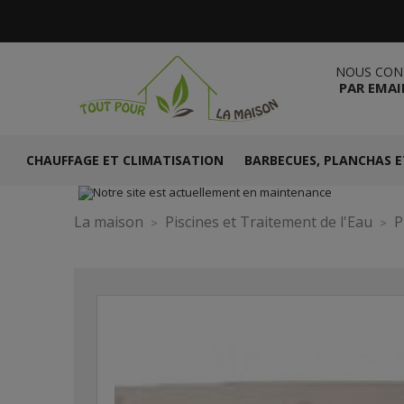
NOUS CON
PAR EMAI
CHAUFFAGE ET CLIMATISATION
BARBECUES, PLANCHAS E
La maison
Piscines et Traitement de l'Eau
P