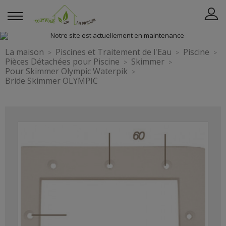
La maison
Piscines et Traitement de l'Eau
Piscine
Pièces Détachées pour Piscine
Skimmer
Pour Skimmer Olympic Waterpik
Bride Skimmer OLYMPIC