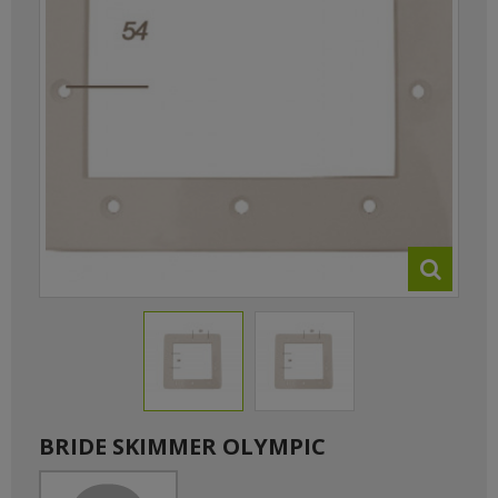
BRIDE SKIMMER OLYMPIC