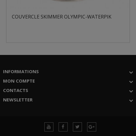
 OLYMPIC-WATERPIK
VOLET SKIMMER OLYMP
INFORMATIONS
MON COMPTE
CONTACTS
NEWSLETTER