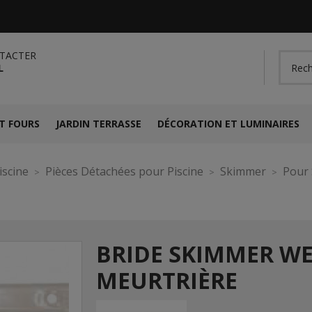
TACTER
L
T FOURS
JARDIN TERRASSE
DÉCORATION ET LUMINAIRES
iscine
Pièces Détachées pour Piscine
Skimmer
Pour 
BRIDE SKIMMER WE
MEURTRIÈRE