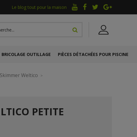
Le blog tout pour la maison
BRICOLAGE OUTILLAGE
PIÈCES DÉTACHÉES POUR PISCINE
Skimmer Weltico
LTICO PETITE