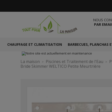
NOUS CON
PAR EMAI
CHAUFFAGE ET CLIMATISATION
BARBECUES, PLANCHAS E
La maison
Piscines et Traitement de l'Eau
P
Bride Skimmer WELTICO Petite Meurtrière