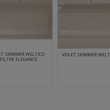
VOLET SKIMMER WELTICO