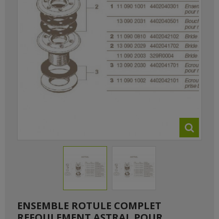
ENSEMBLE ROTULE COMPLET
REFOULEMENT ASTRAL POUR