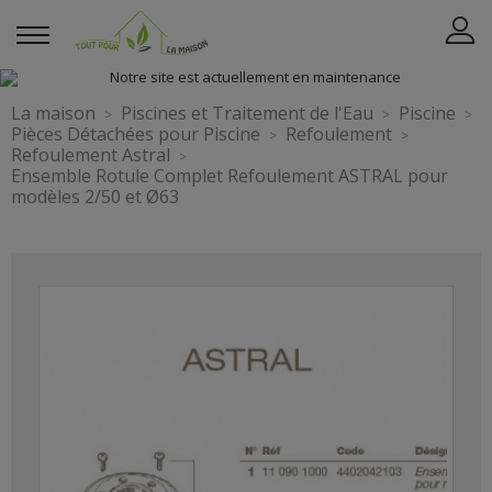
La maison
Piscines et Traitement de l'Eau
Piscine
Pièces Détachées pour Piscine
Refoulement
Refoulement Astral
Ensemble Rotule Complet Refoulement ASTRAL pour
modèles 2/50 et Ø63