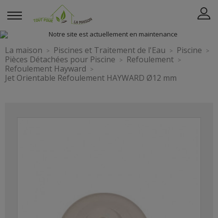
La maison
Piscines et Traitement de l'Eau
Piscine
Pièces Détachées pour Piscine
Refoulement
Refoulement Hayward
Jet Orientable Refoulement HAYWARD Ø12 mm