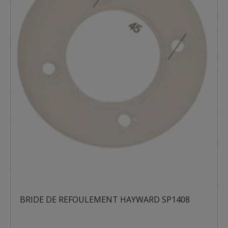
BRIDE DE REFOULEMENT HAYWARD SP1408