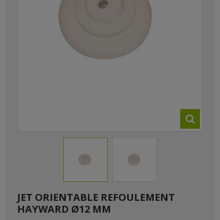
JET ORIENTABLE REFOULEMENT
HAYWARD Ø12 MM