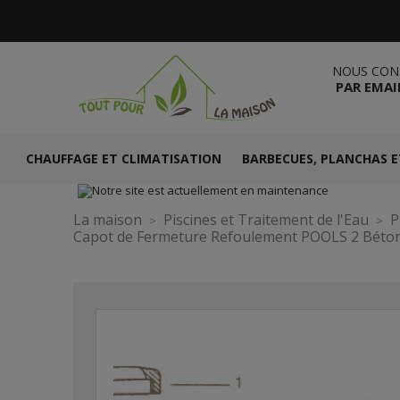
NOUS CON
PAR EMAI
CHAUFFAGE ET CLIMATISATION
BARBECUES, PLANCHAS E
La maison
Piscines et Traitement de l'Eau
P
Capot de Fermeture Refoulement POOLS 2 Béto