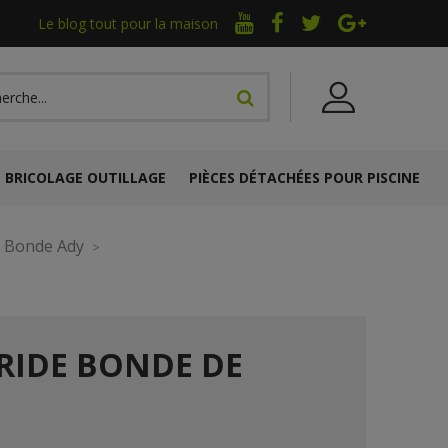
Le blog tout pour la maison
BRICOLAGE OUTILLAGE
PIÈCES DÉTACHÉES POUR PISCINE
Bonde Ady
BRIDE BONDE DE