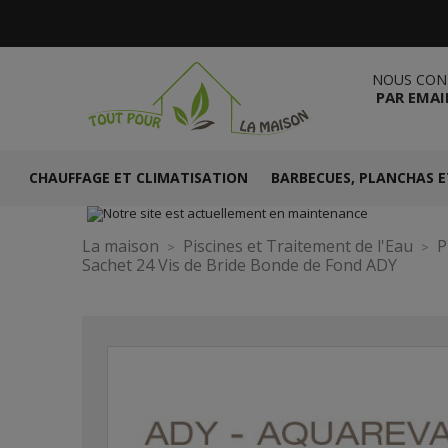
NOUS CON
PAR EMAI
CHAUFFAGE ET CLIMATISATION
BARBECUES, PLANCHAS E
La maison
Piscines et Traitement de l'Eau
P
Sachet 24 Vis de Bride Bonde de Fond ADY