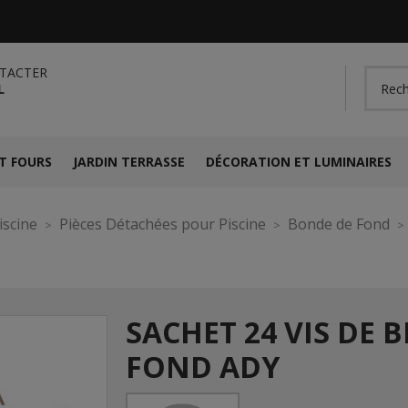
TACTER
L
T FOURS
JARDIN TERRASSE
DÉCORATION ET LUMINAIRES
iscine
Pièces Détachées pour Piscine
Bonde de Fond
SACHET 24 VIS DE 
FOND ADY