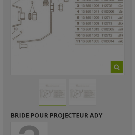
BRIDE POUR PROJECTEUR ADY