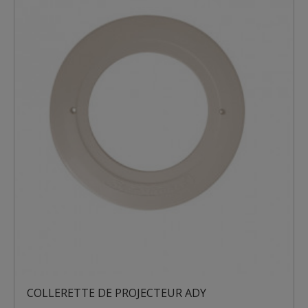
COLLERETTE DE PROJECTEUR ADY