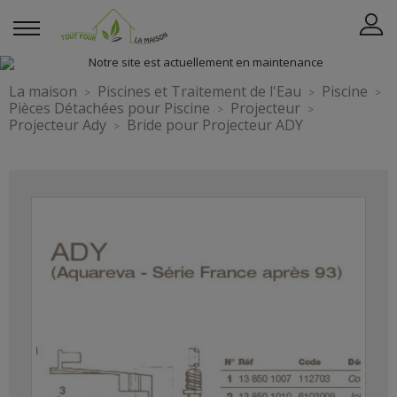
La maison
Piscines et Traitement de l'Eau
Piscine
Pièces Détachées pour Piscine
Projecteur
Projecteur Ady
Bride pour Projecteur ADY