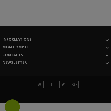
INFORMATIONS
MON COMPTE
CONTACTS
NEWSLETTER
Change