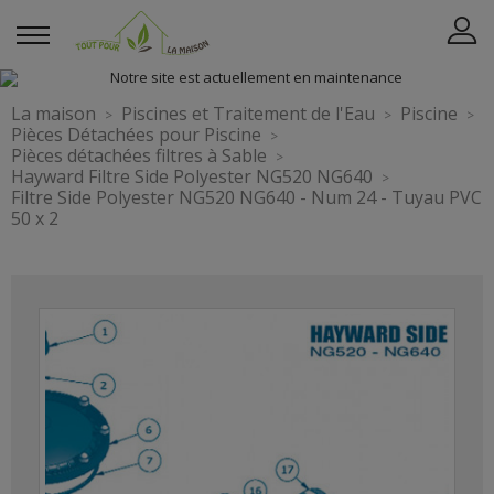
La maison
Piscines et Traitement de l'Eau
Piscine
Pièces Détachées pour Piscine
Pièces détachées filtres à Sable
Hayward Filtre Side Polyester NG520 NG640
Filtre Side Polyester NG520 NG640 - Num 24 - Tuyau PVC
50 x 2