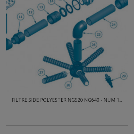
FILTRE SIDE POLYESTER NG520 NG640 - NUM 1...