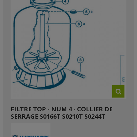
FILTRE TOP - NUM 4 - COLLIER DE
SERRAGE S0166T S0210T S0244T