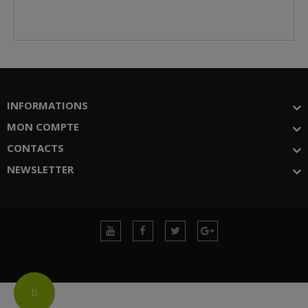
INFORMATIONS
MON COMPTE
CONTACTS
NEWSLETTER
Change