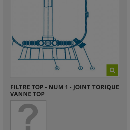
FILTRE TOP - NUM 1 - JOINT TORIQUE
VANNE TOP