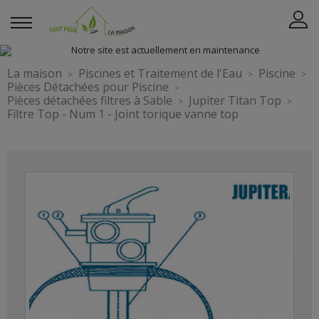
La maison
Piscines et Traitement de l'Eau
Piscine
Pièces Détachées pour Piscine
Pièces détachées filtres à Sable
Jupiter Titan Top
Filtre Top - Num 1 - Joint torique vanne top