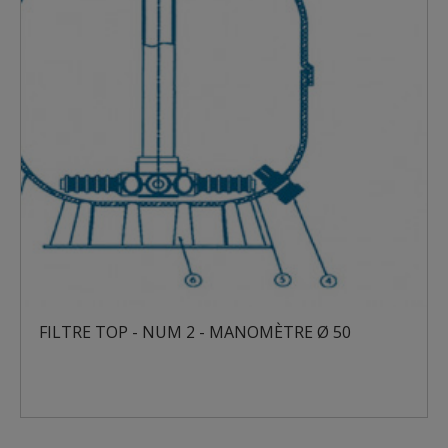
FILTRE TOP - NUM 2 - MANOMÈTRE Ø 50