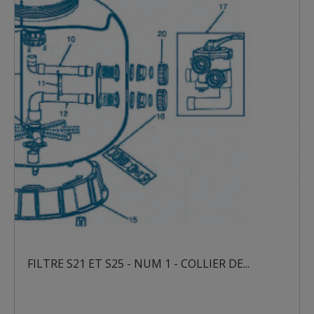
FILTRE S21 ET S25 - NUM 1 - COLLIER DE...