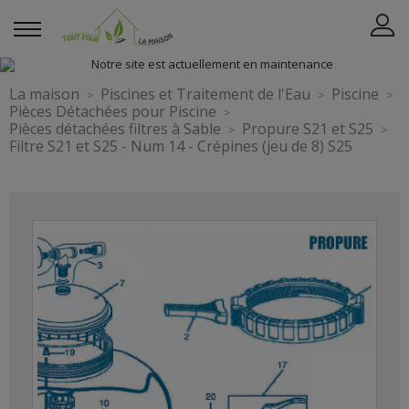
La maison
Piscines et Traitement de l'Eau
Piscine
Pièces Détachées pour Piscine
Pièces détachées filtres à Sable
Propure S21 et S25
Filtre S21 et S25 - Num 14 - Crépines (jeu de 8) S25