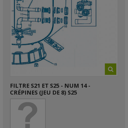
FILTRE S21 ET S25 - NUM 14 -
CRÉPINES (JEU DE 8) S25