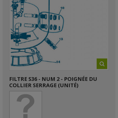
FILTRE S36 - NUM 2 - POIGNÉE DU
COLLIER SERRAGE (UNITÉ)