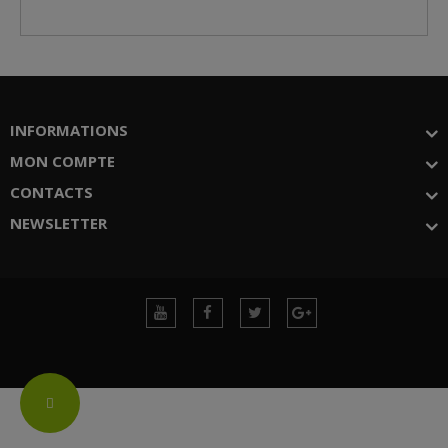
INFORMATIONS
MON COMPTE
CONTACTS
NEWSLETTER
Change