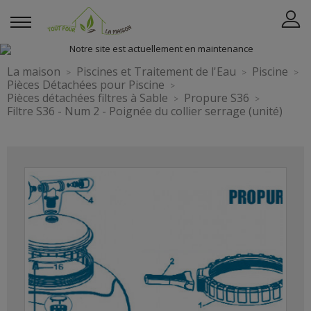
La maison
Piscines et Traitement de l'Eau
Piscine
Pièces Détachées pour Piscine
Pièces détachées filtres à Sable
Propure S36
Filtre S36 - Num 2 - Poignée du collier serrage (unité)