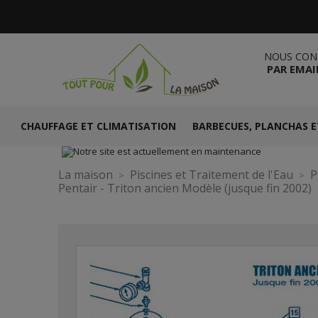
NOUS CON
PAR EMAI
CHAUFFAGE ET CLIMATISATION
BARBECUES, PLANCHAS E
La maison
Piscines et Traitement de l'Eau
P
Pentair - Triton ancien Modèle (jusque fin 2002)