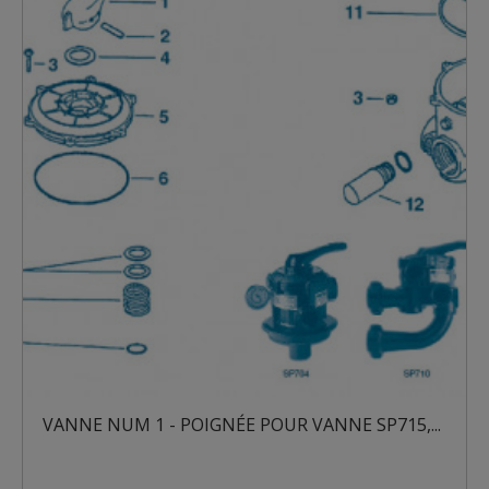
VANNE NUM 1 - POIGNÉE POUR VANNE SP715,...