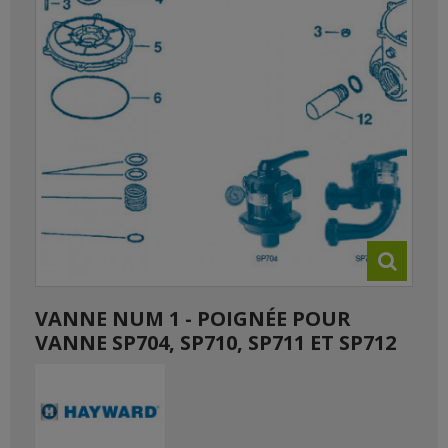
VANNE NUM 1 - POIGNÉE POUR
VANNE SP704, SP710, SP711 ET SP712