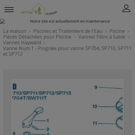
La maison
Piscines et Traitement de l'Eau
Piscine
Pièces Détachées pour Piscine
Vannes Filtre à Sable
Vannes Hayward
Vanne Num 1 - Poignée pour vanne SP704, SP710, SP711
et SP712