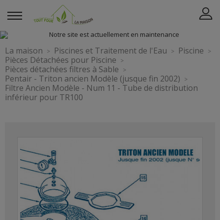
La maison
Piscines et Traitement de l'Eau
Piscine
Pièces Détachées pour Piscine
Pièces détachées filtres à Sable
Pentair - Triton ancien Modèle (jusque fin 2002)
Filtre Ancien Modèle - Num 11 - Tube de distribution
inférieur pour TR100