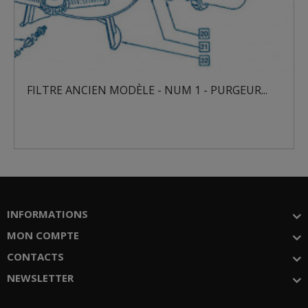
ÈLE - NUM 1 - PURGEUR...
FILTRE ANCIEN MODÈ
INFORMATIONS
MON COMPTE
CONTACTS
NEWSLETTER