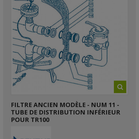
FILTRE ANCIEN MODÈLE - NUM 11 -
TUBE DE DISTRIBUTION INFÉRIEUR
POUR TR100