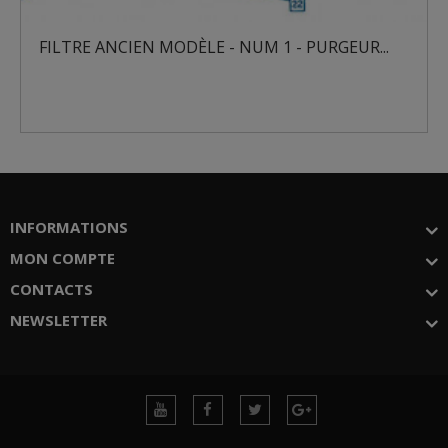
FILTRE ANCIEN MODÈLE - NUM 1 - PURGEUR...
INFORMATIONS
MON COMPTE
CONTACTS
NEWSLETTER