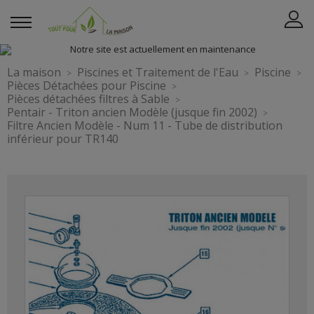
La maison
Piscines et Traitement de l'Eau
Piscine
Pièces Détachées pour Piscine
Pièces détachées filtres à Sable
Pentair - Triton ancien Modèle (jusque fin 2002)
Filtre Ancien Modèle - Num 11 - Tube de distribution
inférieur pour TR140