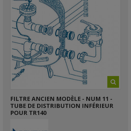
FILTRE ANCIEN MODÈLE - NUM 11 -
TUBE DE DISTRIBUTION INFÉRIEUR
POUR TR140