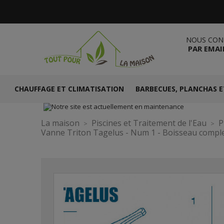
NOUS CON
PAR EMAI
CHAUFFAGE ET CLIMATISATION
BARBECUES, PLANCHAS E
La maison
Piscines et Traitement de l'Eau
P
Vanne Triton Tagelus - Num 1 - Boisseau comple