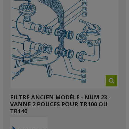
FILTRE ANCIEN MODÈLE - NUM 23 -
VANNE 2 POUCES POUR TR100 OU
TR140