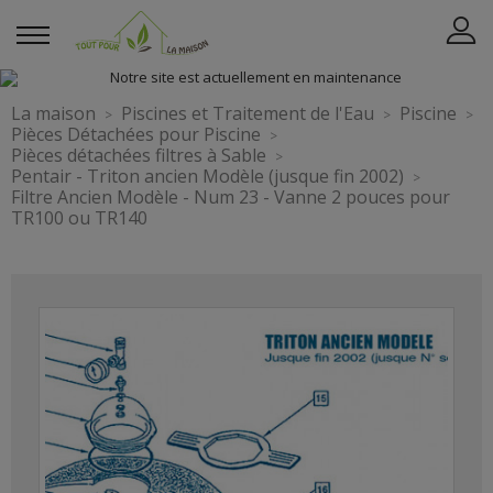
La maison
Piscines et Traitement de l'Eau
Piscine
Pièces Détachées pour Piscine
Pièces détachées filtres à Sable
Pentair - Triton ancien Modèle (jusque fin 2002)
Filtre Ancien Modèle - Num 23 - Vanne 2 pouces pour
TR100 ou TR140