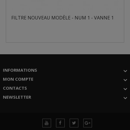
ÈLE - NUM 1 - VANNE 1
FILTRE NOUVEAU MODÈL
INFORMATIONS
MON COMPTE
CONTACTS
NEWSLETTER