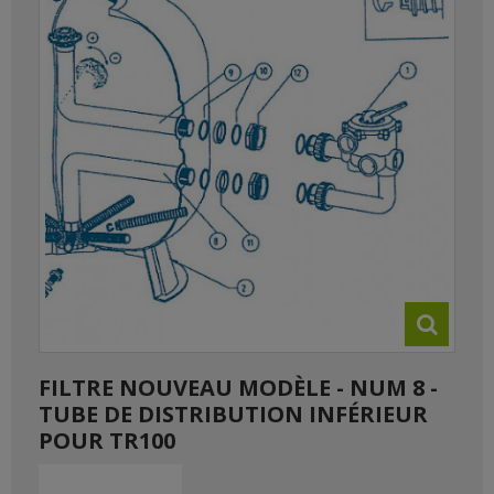
FILTRE NOUVEAU MODÈLE - NUM 8 -
TUBE DE DISTRIBUTION INFÉRIEUR
POUR TR100