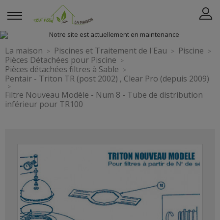
La maison
Piscines et Traitement de l'Eau
Piscine
Pièces Détachées pour Piscine
Pièces détachées filtres à Sable
Pentair - Triton TR (post 2002) , Clear Pro (depuis 2009)
Filtre Nouveau Modèle - Num 8 - Tube de distribution
inférieur pour TR100