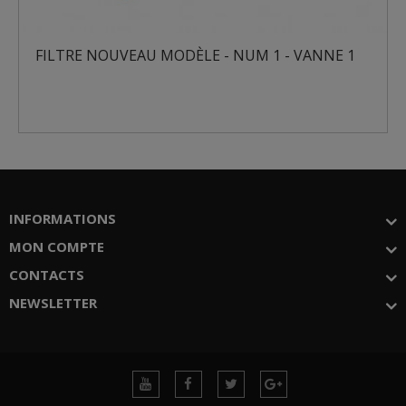
FILTRE NOUVEAU MODÈLE - NUM 1 - VANNE 1
INFORMATIONS
MON COMPTE
CONTACTS
NEWSLETTER