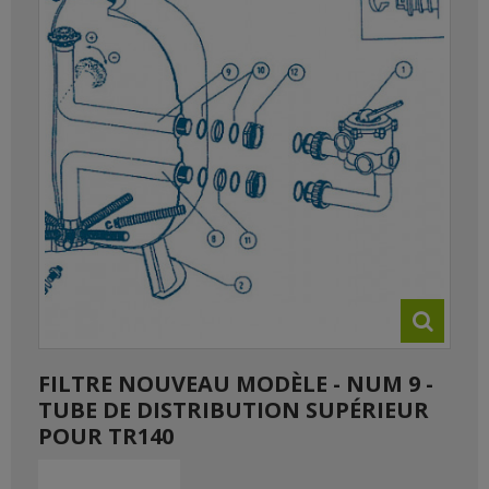
FILTRE NOUVEAU MODÈLE - NUM 9 -
TUBE DE DISTRIBUTION SUPÉRIEUR
POUR TR140