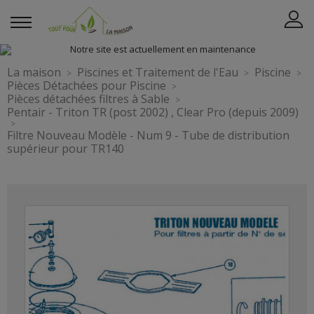
La maison
Piscines et Traitement de l'Eau
Piscine
Pièces Détachées pour Piscine
Pièces détachées filtres à Sable
Pentair - Triton TR (post 2002) , Clear Pro (depuis 2009)
Filtre Nouveau Modèle - Num 9 - Tube de distribution
supérieur pour TR140