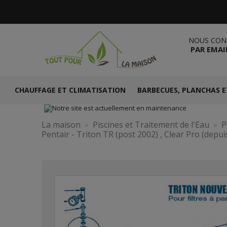
NOUS CON
PAR EMAI
CHAUFFAGE ET CLIMATISATION
BARBECUES, PLANCHAS E
La maison
Piscines et Traitement de l'Eau
P
Pentair - Triton TR (post 2002) , Clear Pro (depui