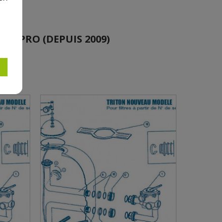
EAR PRO (DEPUIS 2009)