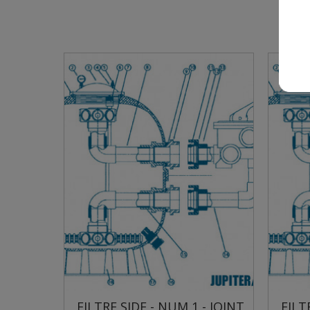
ILTRE SIDE - NUM 1 - JOINT
FILTRE SIDE - NUM 