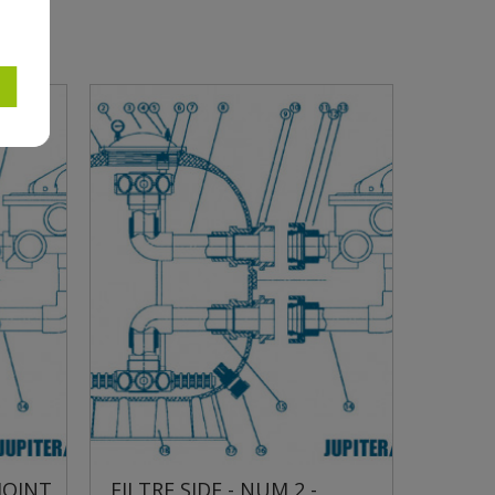
TRE SIDE - NUM 2 -
FILTRE SIDE - NUM 3 