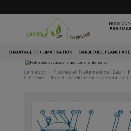
NOUS CON
PAR EMAI
CHAUFFAGE ET CLIMATISATION
BARBECUES, PLANCHAS E
La maison
Piscines et Traitement de l'Eau
P
Filtre Side - Num 8 - Kit diffuseur supérieur 22 m