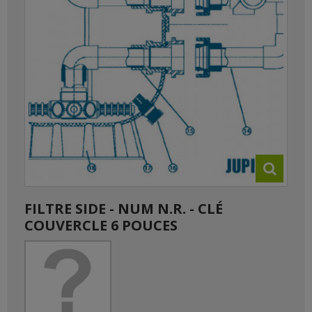
FILTRE SIDE - NUM N.R. - CLÉ
COUVERCLE 6 POUCES