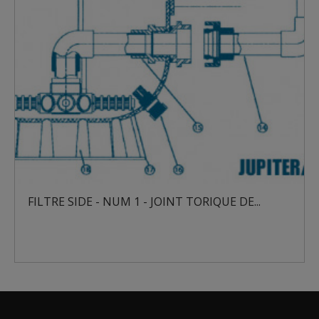
FILTRE SIDE - NUM 1 - JOINT TORIQUE DE...