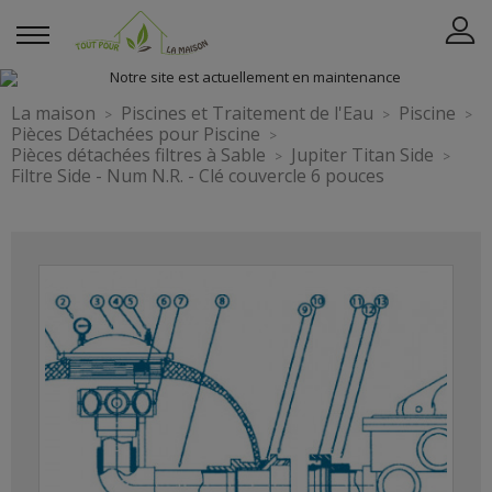
La maison
Piscines et Traitement de l'Eau
Piscine
Pièces Détachées pour Piscine
Pièces détachées filtres à Sable
Jupiter Titan Side
Filtre Side - Num N.R. - Clé couvercle 6 pouces