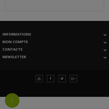
INFORMATIONS
MON COMPTE
CONTACTS
NEWSLETTER
Change