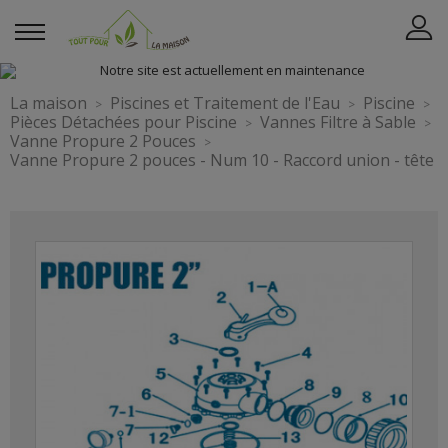
La maison
Piscines et Traitement de l'Eau
Piscine
Pièces Détachées pour Piscine
Vannes Filtre à Sable
Vanne Propure 2 Pouces
Vanne Propure 2 pouces - Num 10 - Raccord union - tête