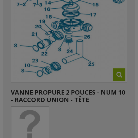
VANNE PROPURE 2 POUCES - NUM 10
- RACCORD UNION - TÊTE