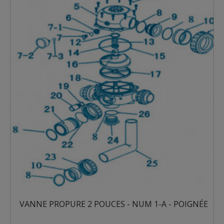
VANNE PROPURE 2 POUCES - NUM 1-A - POIGNÉE