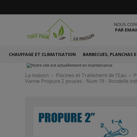
NOUS CON
PAR EMAI
CHAUFFAGE ET CLIMATISATION
BARBECUES, PLANCHAS E
La maison
Piscines et Traitement de l'Eau
P
Vanne Propure 2 pouces - Num 19 - Rondelle ind