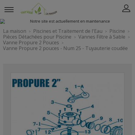
La maison
Piscines et Traitement de l'Eau
Piscine
Pièces Détachées pour Piscine
Vannes Filtre à Sable
Vanne Propure 2 Pouces
Vanne Propure 2 pouces - Num 25 - Tuyauterie coudée