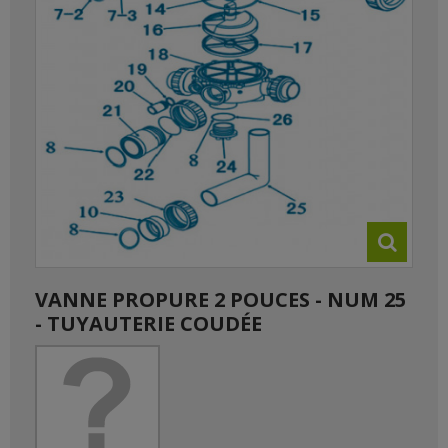
VANNE PROPURE 2 POUCES - NUM 25
- TUYAUTERIE COUDÉE