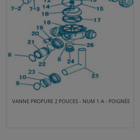
VANNE PROPURE 2 POUCES - NUM 1-A - POIGNÉE