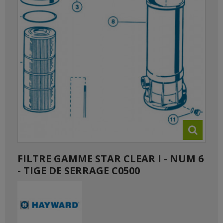
FILTRE GAMME STAR CLEAR I - NUM 6
- TIGE DE SERRAGE C0500