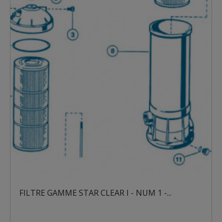
FILTRE GAMME STAR CLEAR I - NUM 1 -...