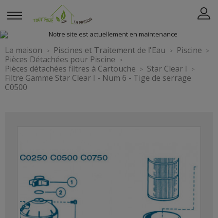
La maison
Piscines et Traitement de l'Eau
Piscine
Pièces Détachées pour Piscine
Pièces détachées filtres à Cartouche
Star Clear I
Filtre Gamme Star Clear I - Num 6 - Tige de serrage
C0500