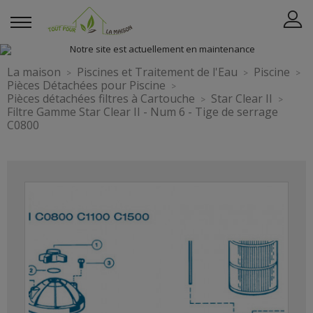
La maison
Piscines et Traitement de l'Eau
Piscine
Pièces Détachées pour Piscine
Pièces détachées filtres à Cartouche
Star Clear II
Filtre Gamme Star Clear II - Num 6 - Tige de serrage
C0800