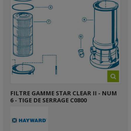
FILTRE GAMME STAR CLEAR II - NUM
6 - TIGE DE SERRAGE C0800