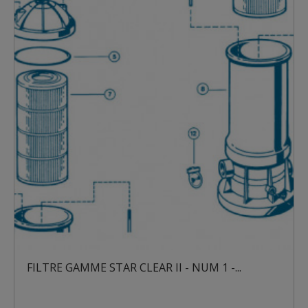
FILTRE GAMME STAR CLEAR II - NUM 1 -...