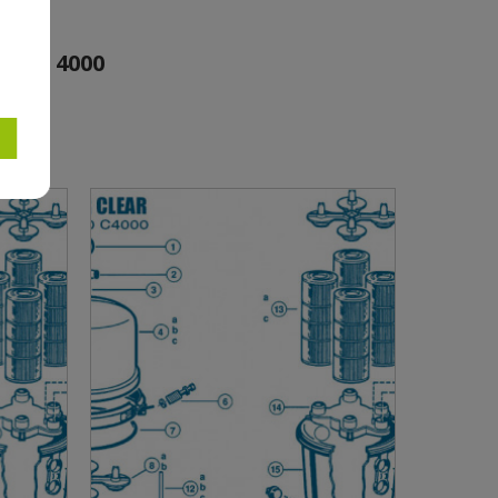
000, 4000