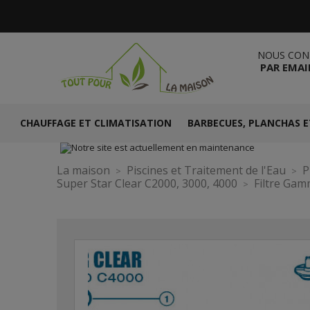
NOUS CON
PAR EMAI
CHAUFFAGE ET CLIMATISATION
BARBECUES, PLANCHAS E
La maison
Piscines et Traitement de l'Eau
P
Super Star Clear C2000, 3000, 4000
Filtre Gam