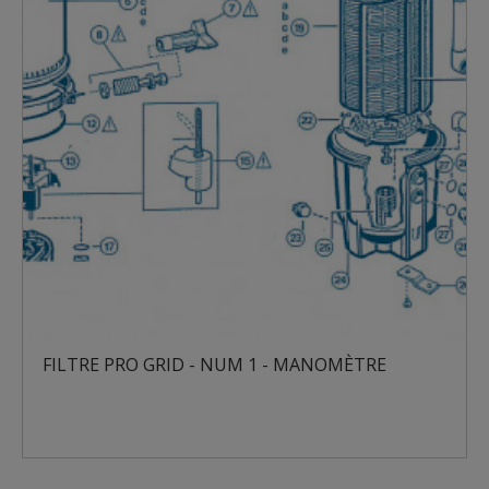
FILTRE PRO GRID - NUM 1 - MANOMÈTRE