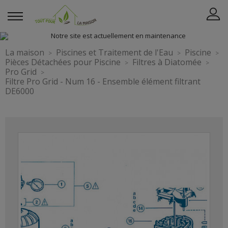
La maison
Piscines et Traitement de l'Eau
Piscine
Pièces Détachées pour Piscine
Filtres à Diatomée
Pro Grid
Filtre Pro Grid - Num 16 - Ensemble élément filtrant
DE6000