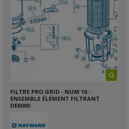
FILTRE PRO GRID - NUM 16 -
ENSEMBLE ÉLÉMENT FILTRANT
DE6000