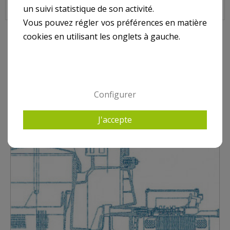
un suivi statistique de son activité.
Vous pouvez régler vos préférences en matière
cookies en utilisant les onglets à gauche.
9 AUTRES PRODUITS DANS POMPE ESPA TIFON
Configurer
J'accepte