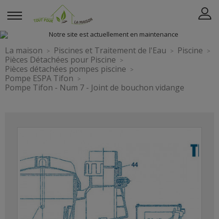
La maison
Piscines et Traitement de l'Eau
Piscine
Pièces Détachées pour Piscine
Pièces détachées pompes piscine
Pompe ESPA Tifon
Pompe Tifon - Num 7 - Joint de bouchon vidange