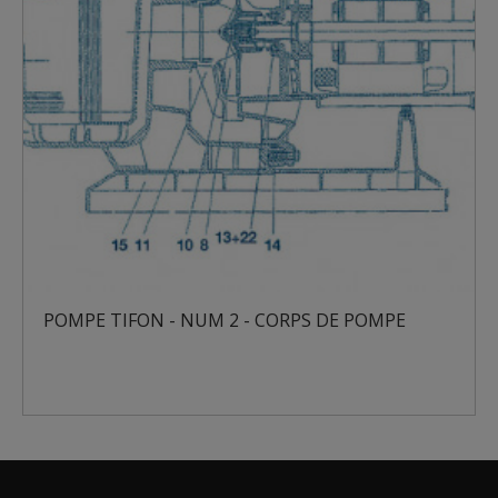
POMPE TIFON - NUM 2 - CORPS DE POMPE