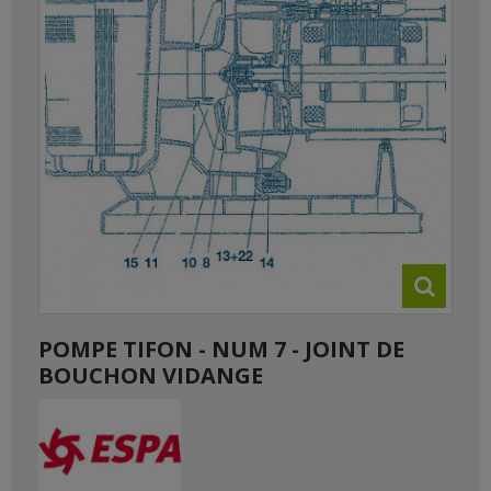
POMPE TIFON - NUM 7 - JOINT DE
BOUCHON VIDANGE