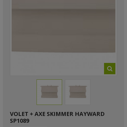
VOLET + AXE SKIMMER HAYWARD
SP1089