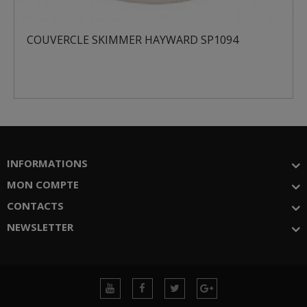
COUVERCLE SKIMMER HAYWARD SP1094
INFORMATIONS
MON COMPTE
CONTACTS
NEWSLETTER