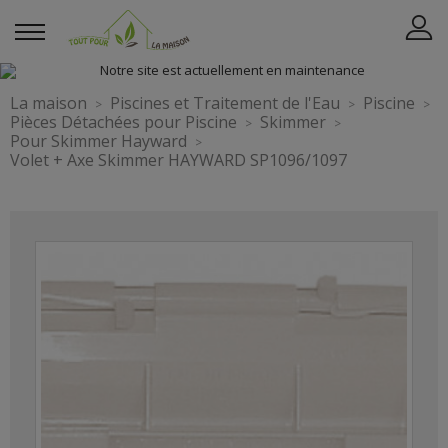
La maison
Piscines et Traitement de l'Eau
Piscine
Pièces Détachées pour Piscine
Skimmer
Pour Skimmer Hayward
Volet + Axe Skimmer HAYWARD SP1096/1097