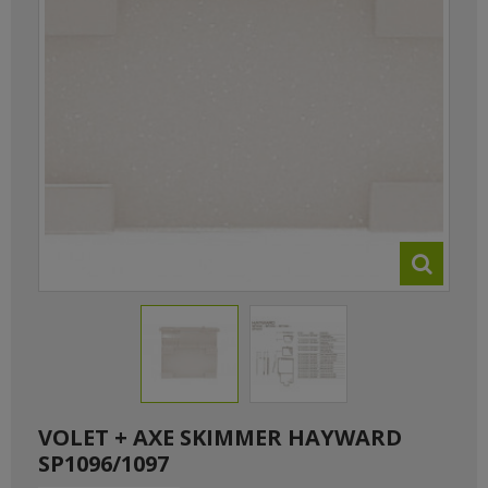
VOLET + AXE SKIMMER HAYWARD
SP1096/1097