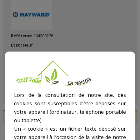
Référence
104200276
État :
Neuf
Lors de la consultation de notre site, des
cookies sont susceptibles d’être déposés sur
votre appareil (ordinateur, téléphone portable
EN SAVOIR PLUS
ou tablette).
Un « cookie » est un fichier texte déposé sur
votre appareil à l’occasion de la visite de notre