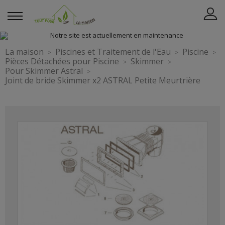
La maison
Piscines et Traitement de l'Eau
Piscine
Pièces Détachées pour Piscine
Skimmer
Pour Skimmer Astral
Joint de bride Skimmer x2 ASTRAL Petite Meurtrière