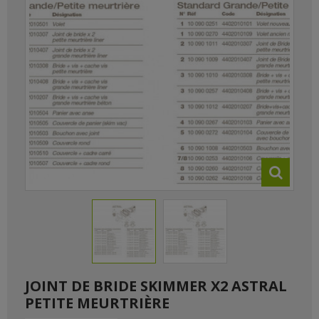
JOINT DE BRIDE SKIMMER X2 ASTRAL
PETITE MEURTRIÈRE