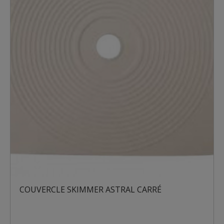
COUVERCLE SKIMMER ASTRAL CARRÉ