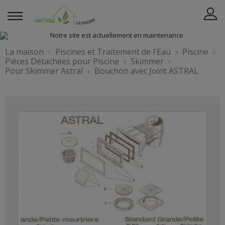
La maison
Piscines et Traitement de l'Eau
Piscine
Pièces Détachées pour Piscine
Skimmer
Pour Skimmer Astral
Bouchon avec Joint ASTRAL