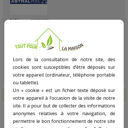
Référence
100901008
État :
Neuf
Lors de la consultation de notre site, des
cookies sont susceptibles d’être déposés sur
votre appareil (ordinateur, téléphone portable
ou tablette).
Un « cookie » est un fichier texte déposé sur
EN SAVOIR PLUS
votre appareil à l’occasion de la visite de notre
site. Il a pour but de collecter des informations
anonymes relatives à votre navigation, de
Bouchon avec joint ASTRAL.
permettre le bon fonctionnement de notre site