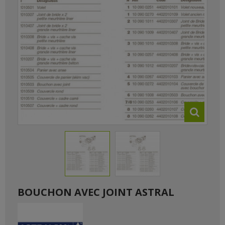
BOUCHON AVEC JOINT ASTRAL