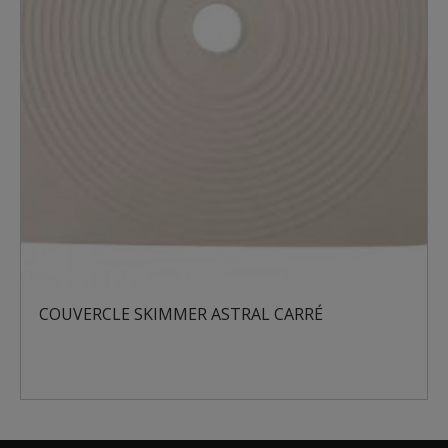
COUVERCLE SKIMMER ASTRAL CARRÉ