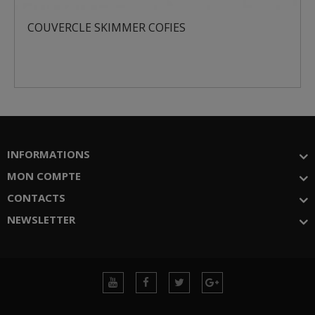
ES
COLLERETTE SKIMMER COFIE
INFORMATIONS
MON COMPTE
CONTACTS
NEWSLETTER