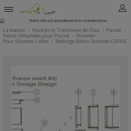
La maison
Piscines et Traitement de l'Eau
Piscine
Pièces Détachées pour Piscine
Skimmer
Pour Skimmer Cofies
Rallonge Béton Skimmer COFIES