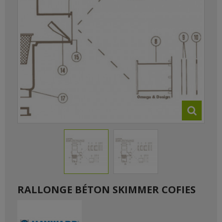
RALLONGE BÉTON SKIMMER COFIES