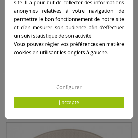
site. Il a pour but de collecter des informations
anonymes relatives à votre navigation, de
permettre le bon fonctionnement de notre site
et d’en mesurer son audience afin d’effectuer
un suivi statistique de son activité.
Vous pouvez régler vos préférences en matière
cookies en utilisant les onglets à gauche.
Rallonge Béton Skimmer COFIES, SK16001BE
Configurer
10 AUTRES PRODUITS DANS POUR SKIMMER COFIES
J'accepte