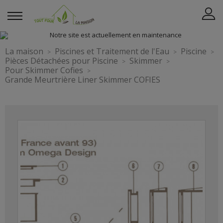
La maison
Piscines et Traitement de l'Eau
Piscine
Pièces Détachées pour Piscine
Skimmer
Pour Skimmer Cofies
Grande Meurtrière Liner Skimmer COFIES