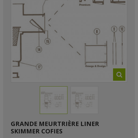
GRANDE MEURTRIÈRE LINER
SKIMMER COFIES