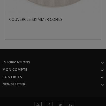
ES
COLLERETTE SKIMMER COFIE
INFORMATIONS
MON COMPTE
CONTACTS
NEWSLETTER