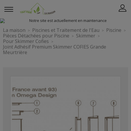
La maison
Piscines et Traitement de l'Eau
Piscine
Pièces Détachées pour Piscine
Skimmer
Pour Skimmer Cofies
Joint Adhésif Premium Skimmer COFIES Grande
Meurtrière