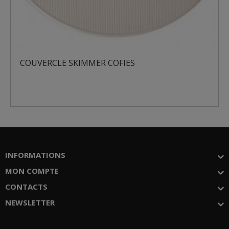
COUVERCLE SKIMMER COFIES
INFORMATIONS
MON COMPTE
CONTACTS
NEWSLETTER