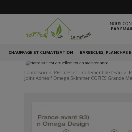
NOUS CON
PAR EMAI
CHAUFFAGE ET CLIMATISATION
BARBECUES, PLANCHAS E
La maison
Piscines et Traitement de l'Eau
P
Joint Adhésif Omega Skimmer COFIES Grande Me