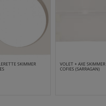
VOLET + AXE SKIMMER
COFIES (SARRAGAN)