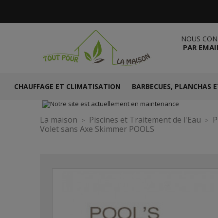
NOUS CON
PAR EMAI
CHAUFFAGE ET CLIMATISATION
BARBECUES, PLANCHAS E
La maison
Piscines et Traitement de l'Eau
P
Volet sans Axe Skimmer POOLS