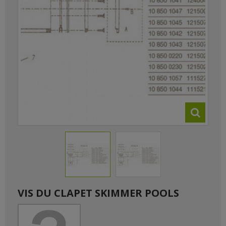
VIS DU CLAPET SKIMMER POOLS