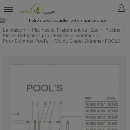
La maison
Piscines et Traitement de l'Eau
Piscine
Pièces Détachées pour Piscine
Skimmer
Pour Skimmer Pool's
Vis du Clapet Skimmer POOLS