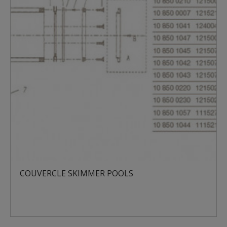
COUVERCLE SKIMMER POOLS