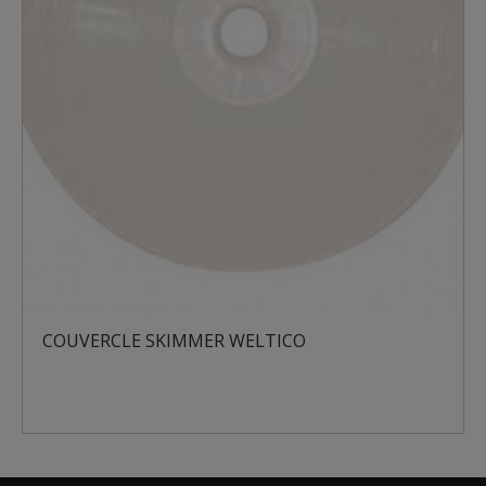
COUVERCLE SKIMMER WELTICO