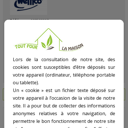
Référence
108500017
État :
Neuf
Lors de la consultation de notre site, des
cookies sont susceptibles d’être déposés sur
votre appareil (ordinateur, téléphone portable
ou tablette).
Un « cookie » est un fichier texte déposé sur
EN SAVOIR PLUS
votre appareil à l’occasion de la visite de notre
site. Il a pour but de collecter des informations
anonymes relatives à votre navigation, de
Butée pour skimmer WELTICO.
permettre le bon fonctionnement de notre site