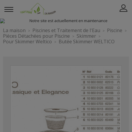
La maison
Piscines et Traitement de l'Eau
Piscine
Pièces Détachées pour Piscine
Skimmer
Pour Skimmer Weltico
Butée Skimmer WELTICO