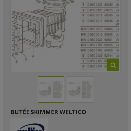
BUTÉE SKIMMER WELTICO