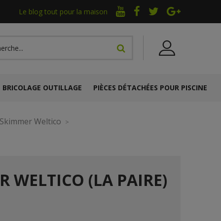
Le blog tout pour la maison
BRICOLAGE OUTILLAGE
PIÈCES DÉTACHÉES POUR PISCINE
Skimmer Weltico
 WELTICO (LA PAIRE)