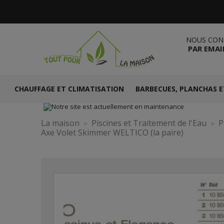
NOUS CON
PAR EMAI
CHAUFFAGE ET CLIMATISATION
BARBECUES, PLANCHAS E
La maison
Piscines et Traitement de l'Eau
P
Axe Volet Skimmer WELTICO (la paire)