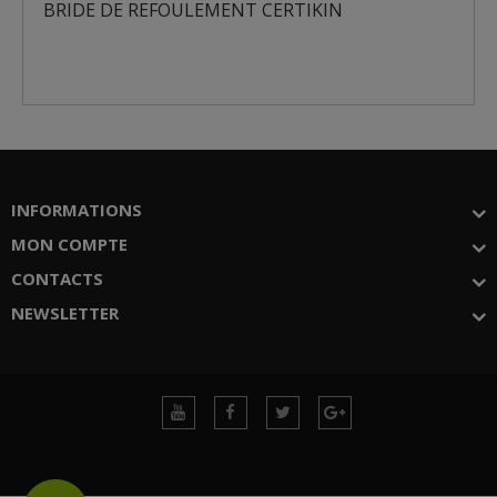
BRIDE DE REFOULEMENT CERTIKIN
INFORMATIONS
MON COMPTE
CONTACTS
NEWSLETTER