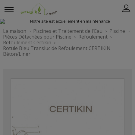
La maison
Piscines et Traitement de l'Eau
Piscine
Pièces Détachées pour Piscine
Refoulement
Refoulement Certikin
Rotule Bleu Translucide Refoulement CERTIKIN
Béton/Liner