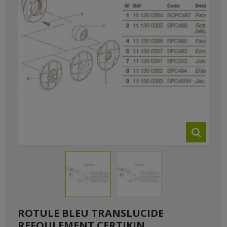
ROTULE BLEU TRANSLUCIDE
REFOULEMENT CERTIKIN