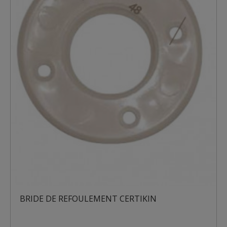
BRIDE DE REFOULEMENT CERTIKIN