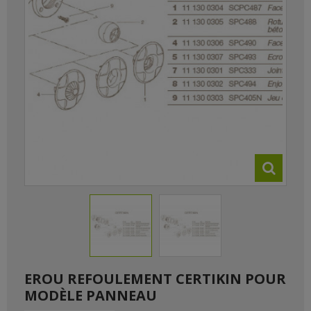
EROU REFOULEMENT CERTIKIN POUR
MODÈLE PANNEAU