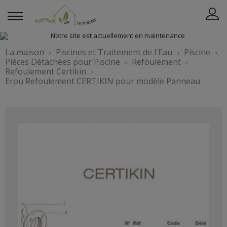
La maison
Piscines et Traitement de l'Eau
Piscine
Pièces Détachées pour Piscine
Refoulement
Refoulement Certikin
Erou Refoulement CERTIKIN pour modèle Panneau