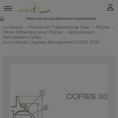
La maison
Piscines et Traitement de l'Eau
Piscine
Pièces Détachées pour Piscine
Refoulement
Refoulement Cofies
Ecrou Rotule Chapeau Refoulement COFIES 3310