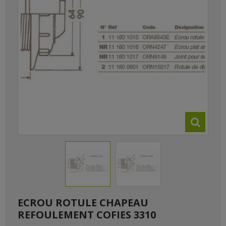
ECROU ROTULE CHAPEAU
REFOULEMENT COFIES 3310