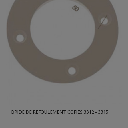
BRIDE DE REFOULEMENT COFIES 3312 - 3315