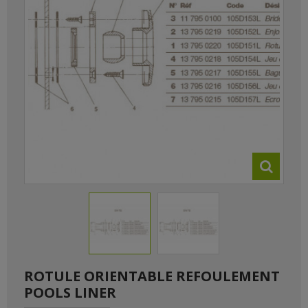
ROTULE ORIENTABLE REFOULEMENT
POOLS LINER