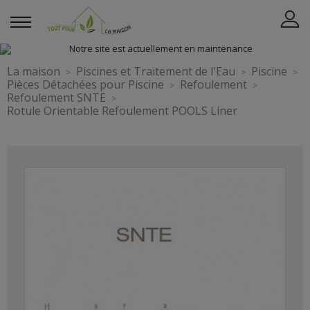
La maison
Piscines et Traitement de l'Eau
Piscine
Pièces Détachées pour Piscine
Refoulement
Refoulement SNTE
Rotule Orientable Refoulement POOLS Liner