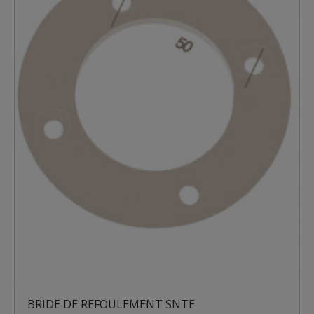
BRIDE DE REFOULEMENT SNTE