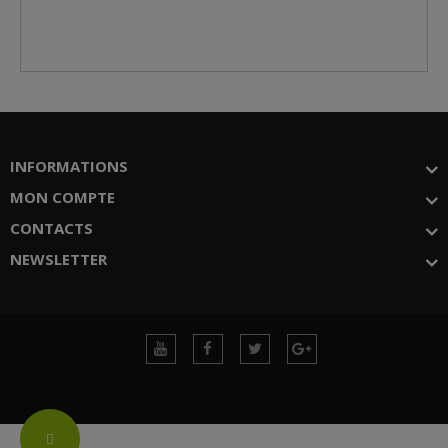
INFORMATIONS
MON COMPTE
CONTACTS
NEWSLETTER
Change