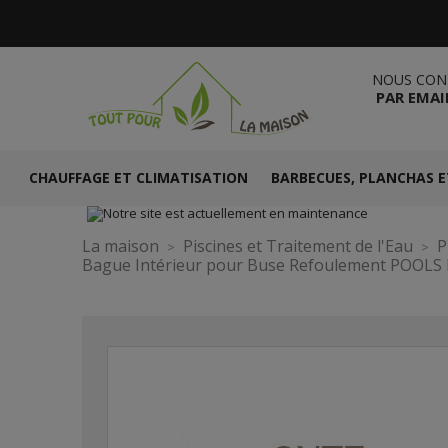
NOUS CON
PAR EMAI
CHAUFFAGE ET CLIMATISATION
BARBECUES, PLANCHAS E
La maison
Piscines et Traitement de l'Eau
P
Bague Intérieur pour Buse Refoulement POOLS 