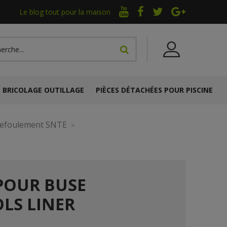
Le blog tout pour la maison
BRICOLAGE OUTILLAGE
PIÈCES DÉTACHÉES POUR PISCINE
efoulement SNTE
POUR BUSE
LS LINER