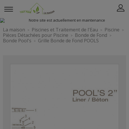
La maison
Piscines et Traitement de l'Eau
Piscine
Pièces Détachées pour Piscine
Bonde de Fond
Bonde Pool's
Grille Bonde de Fond POOLS