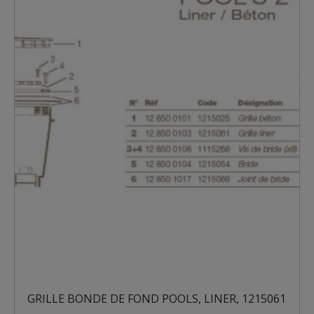
GRILLE BONDE DE FOND POOLS, LINER, 1215061