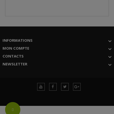
INFORMATIONS
MON COMPTE
CONTACTS
NEWSLETTER
Change