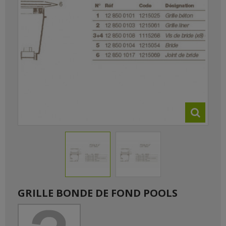
GRILLE BONDE DE FOND POOLS